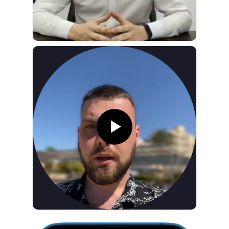
Telegram
Max
Вконтакте
Нажимая на кнопку, вы даете согласие на обработку своих
персональных данных
Политика конфиденциальности