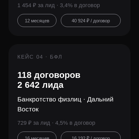
Обсудить ваш проект