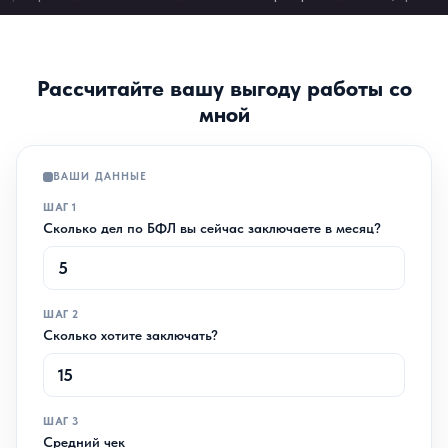
Рассчитайте вашу выгоду работы со
мной
ВАШИ ДАННЫЕ
ШАГ 1
Сколько дел по БФЛ вы сейчас заключаете в месяц?
ШАГ 2
Сколько хотите заключать?
ШАГ 3
Средний чек