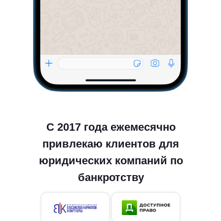
С 2017 года ежемесячно
привлекаю клиентов для
юридических компаний по
банкротству