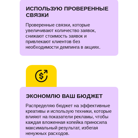
ИСПОЛЬЗУЮ ПРОВЕРЕННЫЕ
СВЯЗКИ
Проверенные связки, которые
увеличивают количество заявок,
снижают стоимость заявок и
привлекают клиентов без
необходимости демпинга в акциях.
ЭКОНОМЛЮ ВАШ БЮДЖЕТ
Распределяю бюджет на эффективные
креативы и использую техники, которые
влияют на показатели рекламы, чтобы
каждая вложенная копейка приносила
максимальный результат, избегая
ненужных расходов.