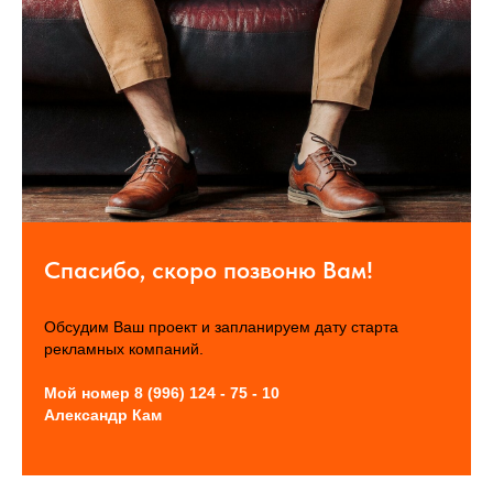
Спасибо, скоро позвоню Вам!
Обсудим Ваш проект и запланируем дату старта
рекламных компаний.
Мой номер 8 (996) 124 - 75 - 10
Александр Кам