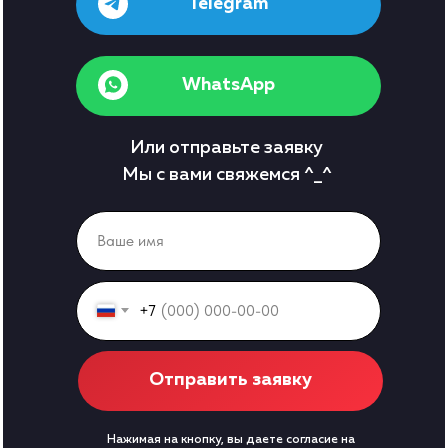
Telegram
WhatsApp
Или отправьте заявку
Мы с вами свяжемся ^_^
+7
Отправить заявку
Нажимая на кнопку, вы даете согласие на