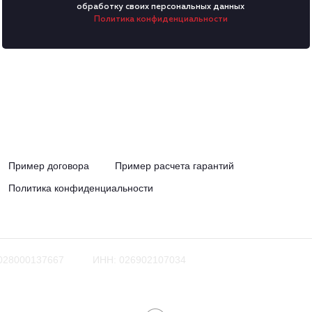
обработку своих персональных данных
Политика конфиденциальности
Пример договора
Пример расчета гарантий
Политика конфиденциальности
028000137667
ИНН: 026902107034